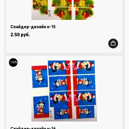
Слайдер-дизайн н-15
2.50 руб.
-100%
Слайдер-дизайн н-16