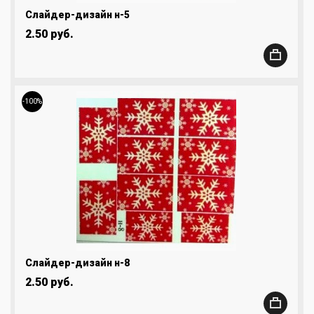
Слайдер-дизайн н-5
2.50 руб.
-100%
Слайдер-дизайн н-8
2.50 руб.