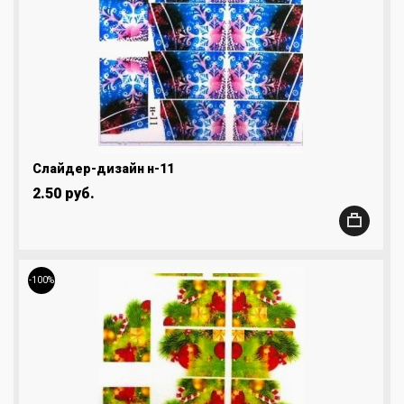
Слайдер-дизайн н-11
2.50 руб.
-100%