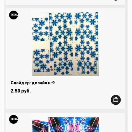
-100%
Слайдер-дизайн н-9
2.50 руб.
-100%