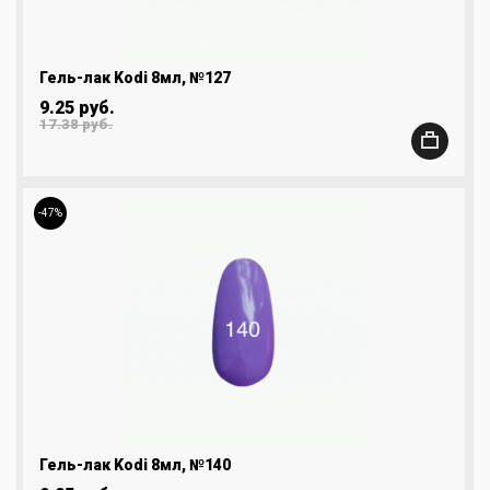
Гель-лак Kodi 8мл, №127
9.25 руб.
17.38 руб.
-47%
Гель-лак Kodi 8мл, №140