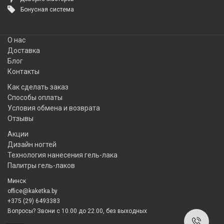
Бонусная система
О нас
Доставка
Блог
Контакты
Как сделать заказ
Способы оплаты
Условия обмена и возврата
Отзывы
Акции
Дизайн ногтей
Технология нанесения гель-лака
Палитры гель-лаков
Минск
office@kaketka.by
+375 (29) 6493383
Вопросы? Звони с 10.00 до 22.00, без выходных