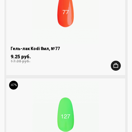
Гель-лак Kodi 8мл, №77
9.25 руб.
17.38 руб.
-47%