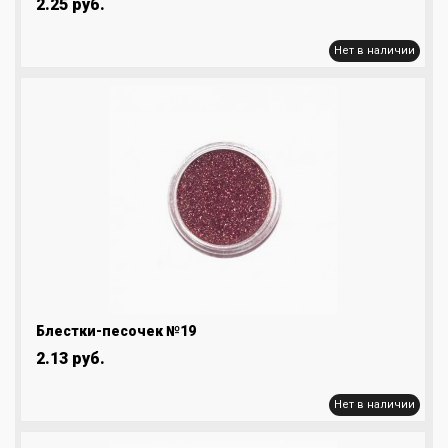
2.25 руб.
Нет в наличии
Блестки-песочек №19
2.13 руб.
Нет в наличии