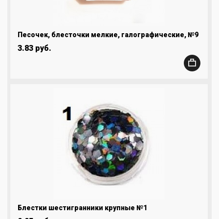
Песочек, блесточки мелкие, галографические, №9
3.83 руб.
Блестки шестигранники крупные №1