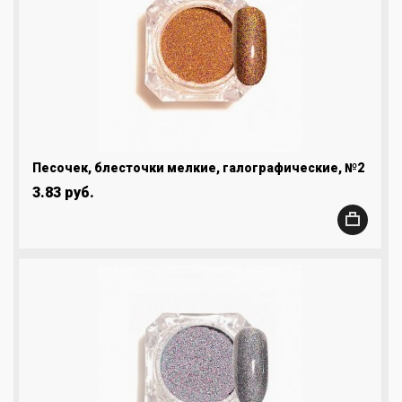
Песочек, блесточки мелкие, галографические, №2
3.83 руб.