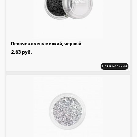
Песочек очень мелкий, черный
2.63 руб.
Нет в наличии