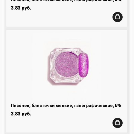
3.83 руб.
Песочек, блесточки мелкие, галографические, №5
3.83 руб.