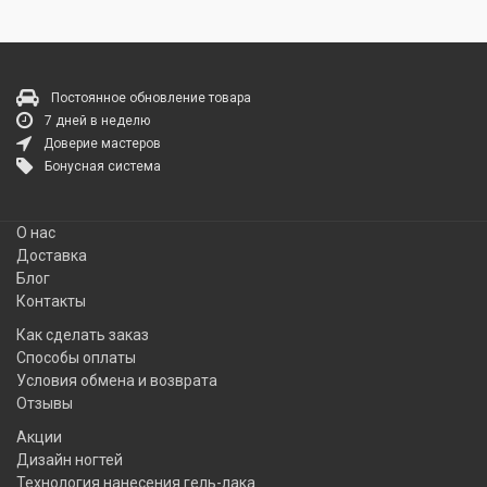
Постоянное обновление товара
7 дней в неделю
Доверие мастеров
Бонусная система
О нас
Доставка
Блог
Контакты
Как сделать заказ
Способы оплаты
Условия обмена и возврата
Отзывы
Акции
Дизайн ногтей
Технология нанесения гель-лака