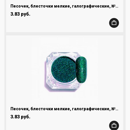
Песочек, блесточки мелкие, галографические, №14
3.83 руб.
Песочек, блесточки мелкие, галографические, №15
3.83 руб.