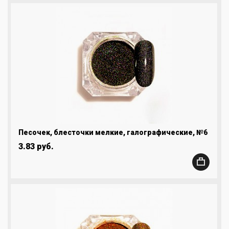
Песочек, блесточки мелкие, галографические, №6
3.83 руб.