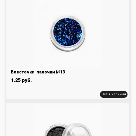
Блесточки-палочки №13
1.25 руб.
Нет в наличии