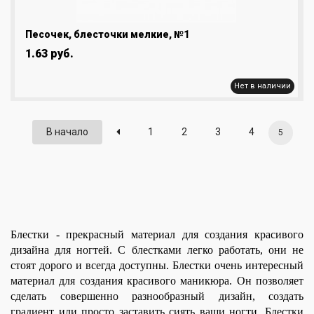
Песочек, блесточки мелкие, №1
1.63 руб.
Нет в наличии
В начало
1
2
3
4
5
Блестки - прекрасный материал для создания красивого
дизайна для ногтей. С блестками легко работать, они не
стоят дорого и всегда доступны. Блестки очень интересный
материал для создания красивого маникюра. Он позволяет
сделать совершенно разнообразный дизайн, создать
градиент или просто заставить сиять ваши ногти. Блестки