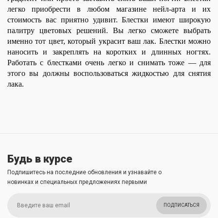
легко приобрести в любом магазине нейл-арта и их
стоимость вас приятно удивит. Блестки имеют широкую
палитру цветовых решений. Вы легко сможете выбрать
именно тот цвет, который украсит ваш лак. Блестки можно
наносить и закреплять на коротких и длинных ногтях.
Работать с блестками очень легко и снимать тоже — для
этого вы должны воспользоваться жидкостью для снятия
лака.
Будь в курсе
Подпишитесь на последние обновления и узнавайте о
новинках и специальных предложениях первыми
ПОДПИСАТЬСЯ