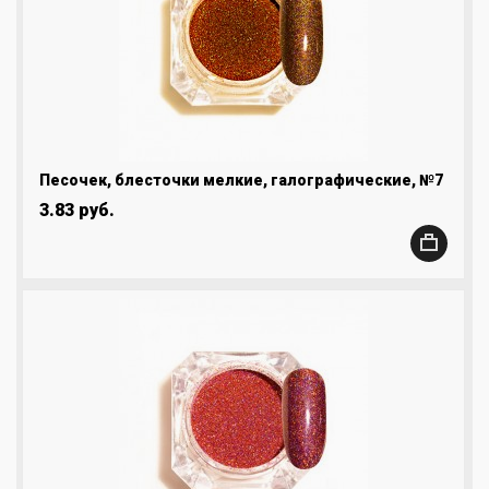
Песочек, блесточки мелкие, галографические, №7
3.83 руб.