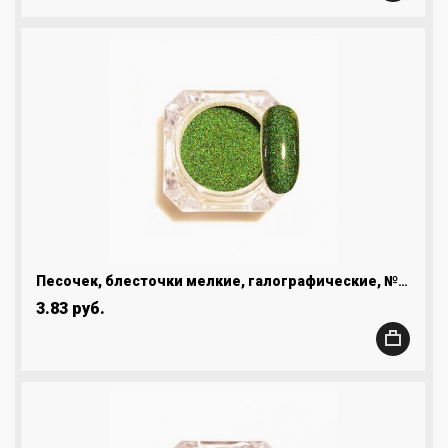
Песочек, блесточки мелкие, галографические, №17
3.83 руб.