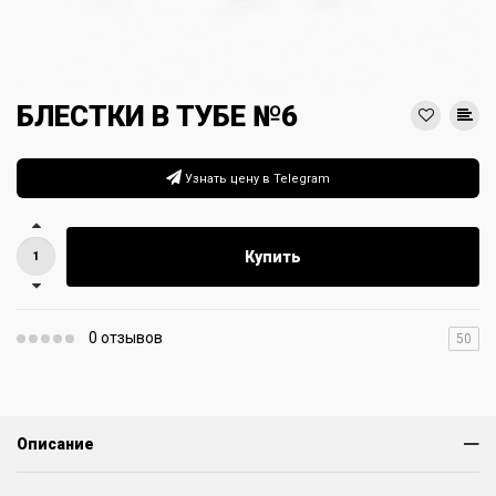
БЛЕСТКИ В ТУБЕ №6
Узнать цену в Telegram
Купить
0 отзывов
50
Описание