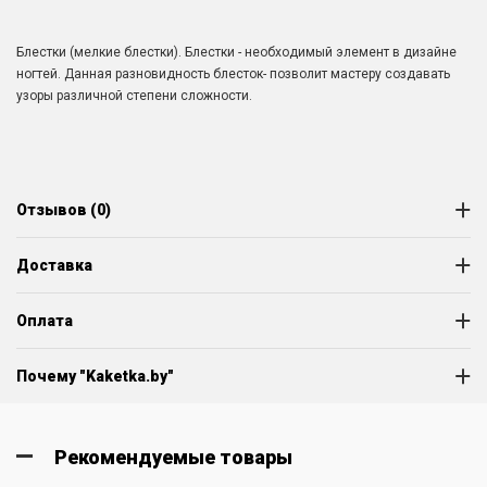
Блестки (мелкие блестки). Блестки - необходимый элемент в дизайне
ногтей. Данная разновидность блесток- позволит мастеру создавать
узоры различной степени сложности.
Отзывов (0)
Доставка
Оплата
Почему "Kaketka.by"
Рекомендуемые товары