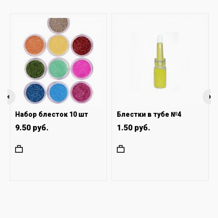
Набор блесток 10 шт
Блестки в тубе №4
9.50 руб.
1.50 руб.