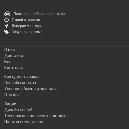
Постоянное обновление товара
7 дней в неделю
Доверие мастеров
Бонусная система
О нас
Доставка
Блог
Контакты
Как сделать заказ
Способы оплаты
Условия обмена и возврата
Отзывы
Акции
Дизайн ногтей
Технология нанесения гель-лака
Палитры гель-лаков