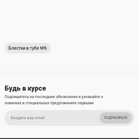
Блестки в тубе №6
Будь в курсе
Подпишитесь на последние обновления и узнавайте о
новинках и специальных предложениях первыми
ПОДПИСАТЬСЯ