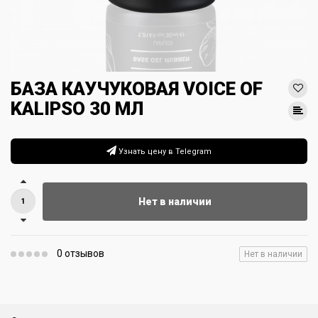
БАЗА КАУЧУКОВАЯ VOICE OF
KALIPSO 30 МЛ
Узнать цену в Telegram
Нет в наличии
0 отзывов
Нет в наличии