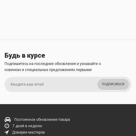
Будь в курсе
Подпишитесь на последние обновления и узнавайте о
новинках и специальных предложениях первыми
ПОДПИСАТЬСЯ
Постоянное обновление товара
7 дней в неделю
Доверие мастеров