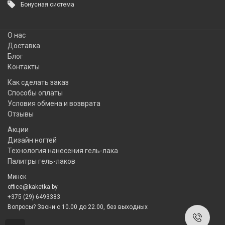
Бонусная система
О нас
Доставка
Блог
Контакты
Как сделать заказ
Способы оплаты
Условия обмена и возврата
Отзывы
Акции
Дизайн ногтей
Технология нанесения гель-лака
Палитры гель-лаков
Минск
office@kaketka.by
+375 (29) 6493383
Вопросы? Звони с 10.00 до 22.00, без выходных