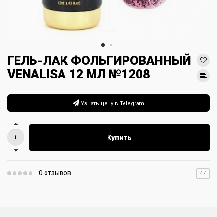
ГЕЛЬ-ЛАК ФОЛЬГИРОВАННЫЙ
VENALISA 12 МЛ №1208
Узнать цену в Telegram
Купить
0 отзывов
47