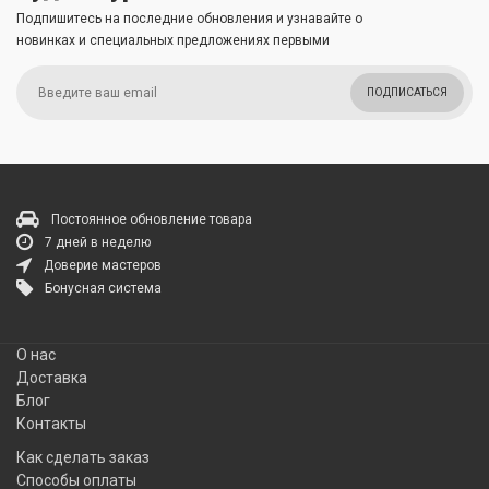
Подпишитесь на последние обновления и узнавайте о
новинках и специальных предложениях первыми
ПОДПИСАТЬСЯ
Постоянное обновление товара
7 дней в неделю
Доверие мастеров
Бонусная система
О нас
Доставка
Блог
Контакты
Как сделать заказ
Способы оплаты