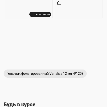
Нет в наличии
Гель-лак фольгированный Venalisa 12 мл №1208
Будь в курсе