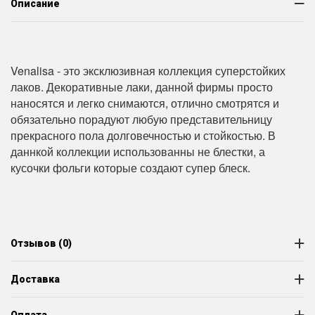
Описание
Venalisa - это эксклюзивная коллекция суперстойких
лаков. Декоративные лаки, данной фирмы просто
наносятся и легко снимаются, отлично смотрятся и
обязательно порадуют любую представительницу
прекрасного пола долговечностью и стойкостью. В
даннкой коллекции использованны не блестки, а
кусочки фольги которые создают супер блеск.
Отзывов (0)
Доставка