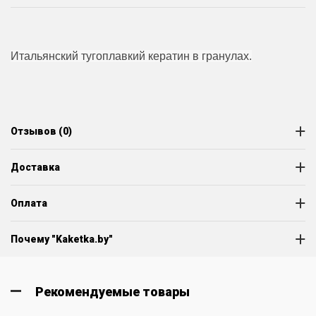
Итальянский тугоплавкий кератин в гранулах.
Отзывов (0)
Доставка
Оплата
Почему "Kaketka.by"
Рекомендуемые товары