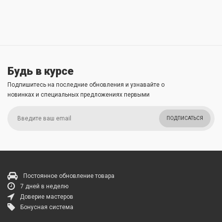
Будь в курсе
Подпишитесь на последние обновления и узнавайте о
новинках и специальных предложениях первыми
ПОДПИСАТЬСЯ
Постоянное обновление товара
7 дней в неделю
Доверие мастеров
Бонусная система