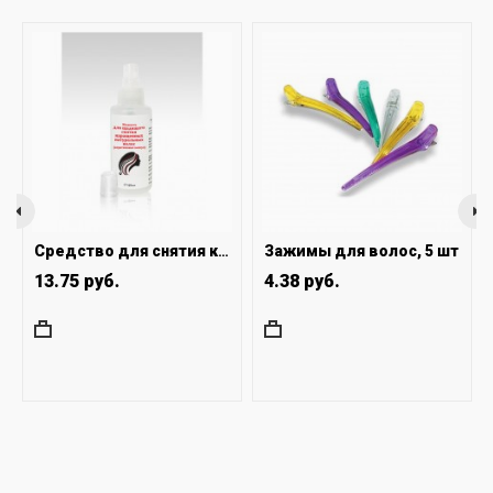
Зажимы для волос, 5 шт
Средство для снятия кератиновых капсул 125 мл
13.75 руб.
4.38 руб.