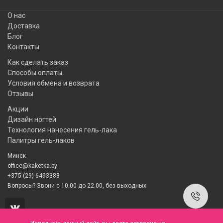
О нас
Доставка
Блог
Контакты
Как сделать заказ
Способы оплаты
Условия обмена и возврата
Отзывы
Акции
Дизайн ногтей
Технология нанесения гель-лака
Палитры гель-лаков
Минск
office@kaketka.by
+375 (29) 6493383
Вопросы? Звони с 10.00 до 22.00, без выходных