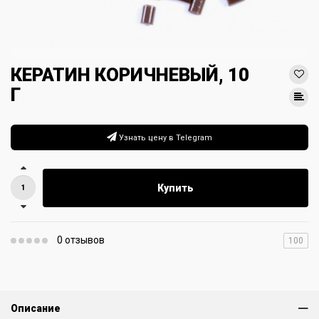
КЕРАТИН КОРИЧНЕВЫЙ, 10
Г
Узнать цену в Telegram
Купить
0 отзывов
100
Описание